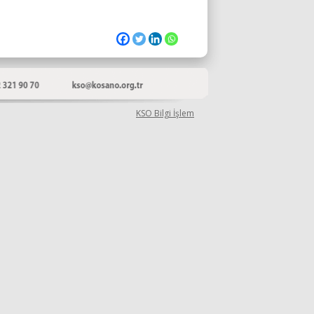
KSO Bilgi İşlem