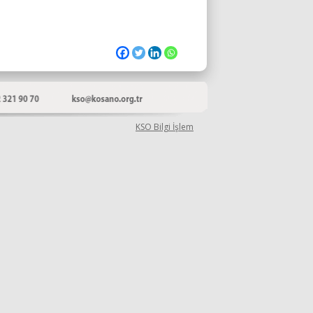
KSO Bilgi İşlem