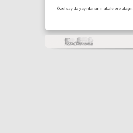
Özel sayıda yayınlanan makalelere ulaşm