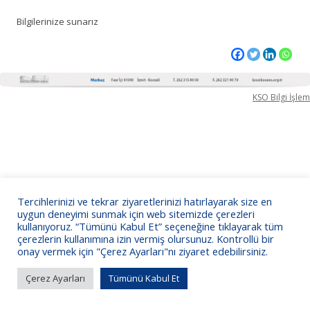
Bilgilerinize sunarız
KSO Bilgi İşlem
Tercihlerinizi ve tekrar ziyaretlerinizi hatırlayarak size en
uygun deneyimi sunmak için web sitemizde çerezleri
kullanıyoruz. “Tümünü Kabul Et” seçeneğine tıklayarak tüm
çerezlerin kullanımına izin vermiş olursunuz. Kontrollü bir
onay vermek için "Çerez Ayarları"nı ziyaret edebilirsiniz.
Çerez Ayarları
Tümünü Kabul Et