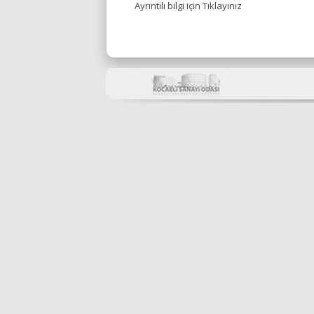
Ayrıntılı bilgi için Tıklayınız