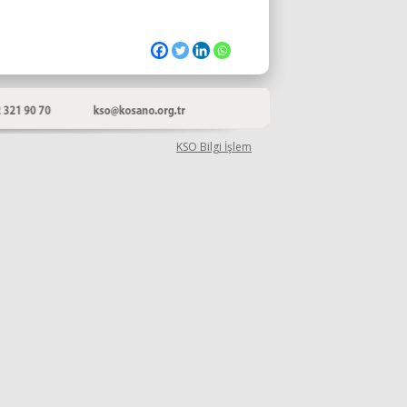
KSO Bilgi İşlem