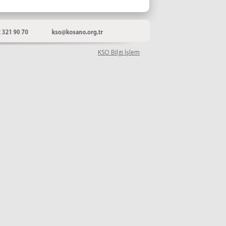
KSO Bilgi İşlem