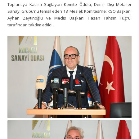
Toplantıya Katılım Sağlayan Komite Ödülü, Demir Dışı Metaller
Sanayi Grubu’nu temsil eden 18. Meslek Komitesi’ne; KSO Başkanı
Ayhan Zeytinoğlu ve Meclis Başkanı Hasan Tahsin Tuğrul
tarafından takdim edildi.