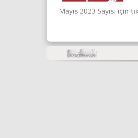
Mayıs 2023 Sayısı için tı