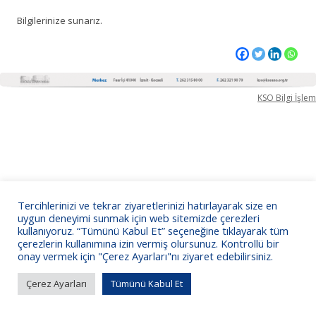
Bilgilerinize sunarız.
KSO Bilgi İşlem
Tercihlerinizi ve tekrar ziyaretlerinizi hatırlayarak size en
uygun deneyimi sunmak için web sitemizde çerezleri
kullanıyoruz. “Tümünü Kabul Et” seçeneğine tıklayarak tüm
çerezlerin kullanımına izin vermiş olursunuz. Kontrollü bir
onay vermek için "Çerez Ayarları"nı ziyaret edebilirsiniz.
Çerez Ayarları
Tümünü Kabul Et