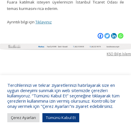
Fuara katılmak isteyen üyelerinizin İstanbul Ticaret Odası ile
temas kurmasını rica ederim.
Ayrıntılı bilgi için
Tıklayınız
KSO Bilgi İşlem
Tercihlerinizi ve tekrar ziyaretlerinizi hatırlayarak size en
uygun deneyimi sunmak için web sitemizde çerezleri
kullanıyoruz. “Tümünü Kabul Et” seçeneğine tıklayarak tüm
çerezlerin kullanımına izin vermiş olursunuz. Kontrollü bir
onay vermek için "Çerez Ayarları"nı ziyaret edebilirsiniz.
Çerez Ayarları
Tümünü Kabul Et