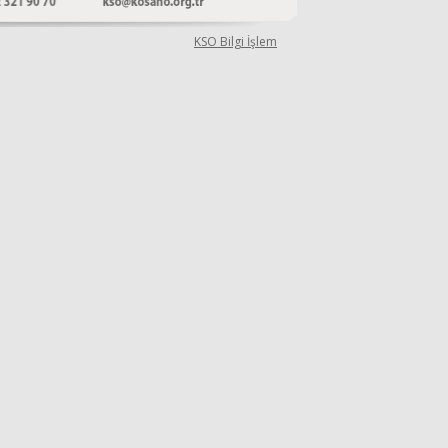
KSO Bilgi İşlem