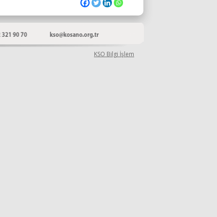
KSO Bilgi İşlem