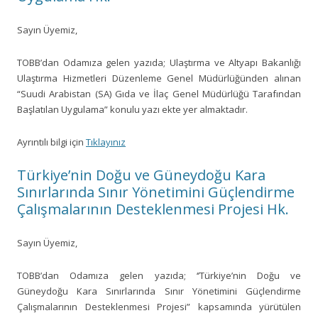
Sayın Üyemiz,
TOBB’dan Odamıza gelen yazıda; Ulaştırma ve Altyapı Bakanlığı
Ulaştırma Hizmetleri Düzenleme Genel Müdürlüğünden alınan
“Suudi Arabistan (SA) Gıda ve İlaç Genel Müdürlüğü Tarafından
Başlatılan Uygulama” konulu yazı ekte yer almaktadır.
Ayrıntılı bilgi için
Tıklayınız
Türkiye’nin Doğu ve Güneydoğu Kara
Sınırlarında Sınır Yönetimini Güçlendirme
Çalışmalarının Desteklenmesi Projesi Hk.
Sayın Üyemiz,
TOBB’dan Odamıza gelen yazıda; ‘’Türkiye’nin Doğu ve
Güneydoğu Kara Sınırlarında Sınır Yönetimini Güçlendirme
Çalışmalarının Desteklenmesi Projesi” kapsamında yürütülen