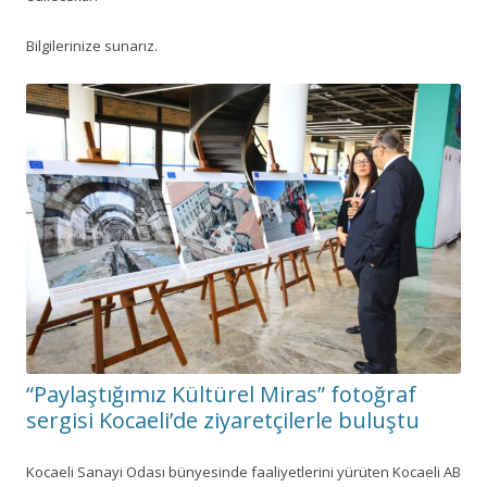
Bilgilerinize sunarız.
“Paylaştığımız Kültürel Miras” fotoğraf
sergisi Kocaeli’de ziyaretçilerle buluştu
Kocaeli Sanayi Odası bünyesinde faaliyetlerini yürüten Kocaeli AB