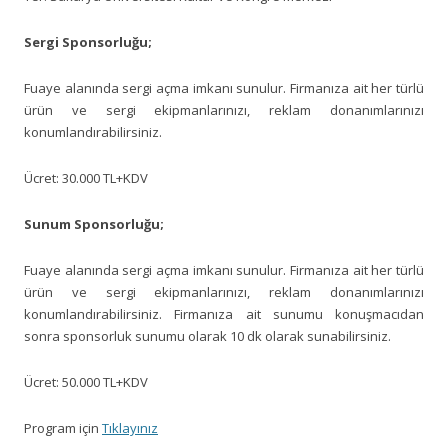
Sergi Sponsorluğu;
Fuaye alanında sergi açma imkanı sunulur. Firmanıza ait her türlü
ürün ve sergi ekipmanlarınızı, reklam donanımlarınızı
konumlandırabilirsiniz.
Ücret: 30.000 TL+KDV
Sunum Sponsorluğu;
Fuaye alanında sergi açma imkanı sunulur. Firmanıza ait her türlü
ürün ve sergi ekipmanlarınızı, reklam donanımlarınızı
konumlandırabilirsiniz. Firmanıza ait sunumu konuşmacıdan
sonra sponsorluk sunumu olarak 10 dk olarak sunabilirsiniz.
Ücret: 50.000 TL+KDV
Program için
Tıklayınız