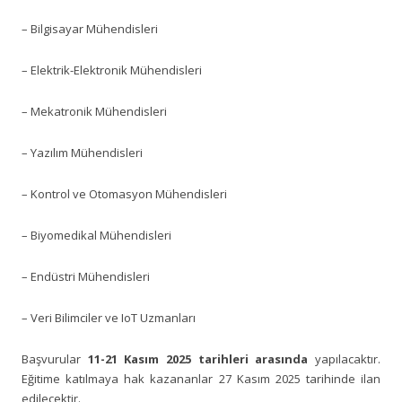
– Bilgisayar Mühendisleri
– Elektrik-Elektronik Mühendisleri
– Mekatronik Mühendisleri
– Yazılım Mühendisleri
– Kontrol ve Otomasyon Mühendisleri
– Biyomedikal Mühendisleri
– Endüstri Mühendisleri
– Veri Bilimciler ve IoT Uzmanları
Başvurular
11-21 Kasım 2025 tarihleri arasında
yapılacaktır.
Eğitime katılmaya hak kazananlar 27 Kasım 2025 tarihinde ilan
edilecektir.