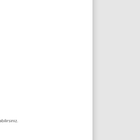
bilirsiniz.