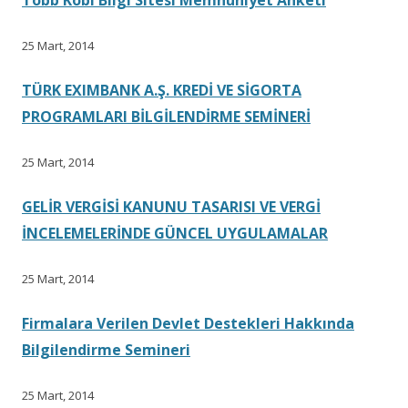
25 Mart, 2014
TÜRK EXIMBANK A.Ş. KREDİ VE SİGORTA
PROGRAMLARI BİLGİLENDİRME SEMİNERİ
25 Mart, 2014
GELİR VERGİSİ KANUNU TASARISI VE VERGİ
İNCELEMELERİNDE GÜNCEL UYGULAMALAR
25 Mart, 2014
Firmalara Verilen Devlet Destekleri Hakkında
Bilgilendirme Semineri
25 Mart, 2014