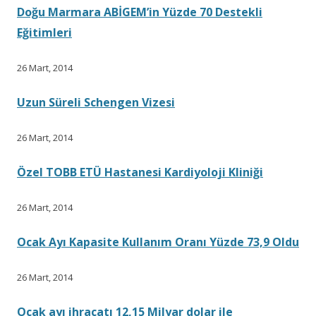
Doğu Marmara ABİGEM’in Yüzde 70 Destekli
Eğitimleri
26 Mart, 2014
Uzun Süreli Schengen Vizesi
26 Mart, 2014
Özel TOBB ETÜ Hastanesi Kardiyoloji Kliniği
26 Mart, 2014
Ocak Ayı Kapasite Kullanım Oranı Yüzde 73,9 Oldu
26 Mart, 2014
Ocak ayı ihracatı 12,15 Milyar dolar ile