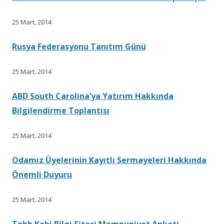
25 Mart, 2014
Rusya Federasyonu Tanıtım Günü
25 Mart, 2014
ABD South Carolina’ya Yatırım Hakkında
Bilgilendirme Toplantısı
25 Mart, 2014
Odamız Üyelerinin Kayıtlı Sermayeleri Hakkında
Önemli Duyuru
25 Mart, 2014
Tobb Kobi Bilgi Sitesi Memnuniyet Anketi